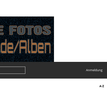
Anmeldung