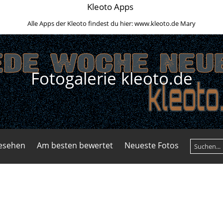
Kleoto Apps
Alle Apps der Kleoto findest du hier:
www.kleoto.de
Mary
Fotogalerie kleoto.de
gesehen
Am besten bewertet
Neueste Fotos