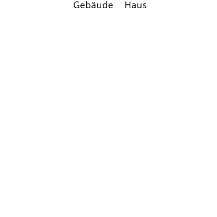
Gebäude
Haus