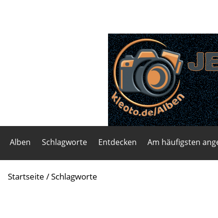
Alben
Schlagworte
Entdecken
Am häufigsten an
Startseite
/ Schlagworte