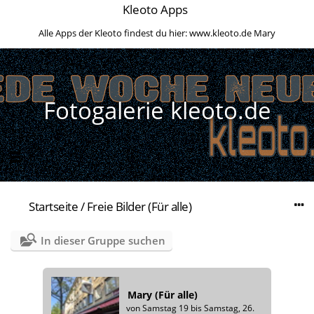
Kleoto Apps
Alle Apps der Kleoto findest du hier:
www.kleoto.de
Mary
Fotogalerie kleoto.de
Startseite
/
Freie Bilder (Für alle)
In dieser Gruppe suchen
Mary (Für alle)
von Samstag 19 bis Samstag, 26.