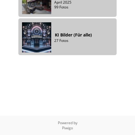
April 2025
99 Fotos
KI Bilder (Für alle)
27 Fotos
Powered by
Piwigo